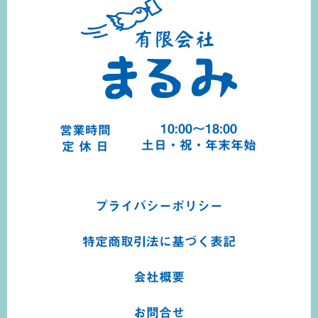
10:00～18:00
営業時間
土日・祝・年末年始
定 休 日
プライバシーポリシー
特定商取引法に基づく
表記
会社概要
お問合せ