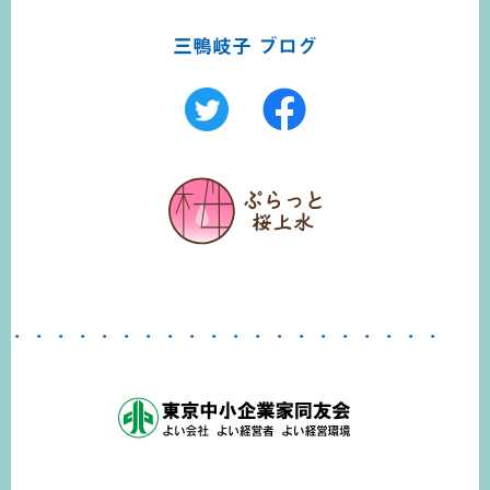
三鴨岐子 ブログ