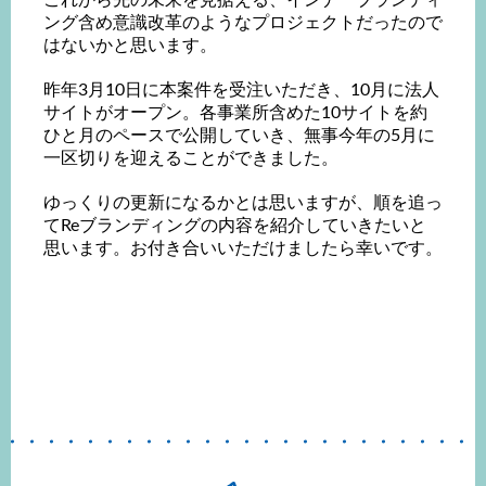
ング含め意識改革のようなプロジェクトだったので
はないかと思います。
昨年3月10日に本案件を受注いただき、10月に法人
サイトがオープン。
各事業所含めた10サイトを約
ひと月のペースで公開していき、無事今年の5月に
一区切りを迎えることができました。
ゆっくりの更新になるかとは思いますが、
順を追っ
てReブランディングの内容を紹介していきたいと
思います。
お付き合いいただけましたら幸いです。