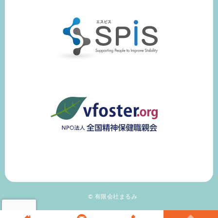
© 有限会社まるみ