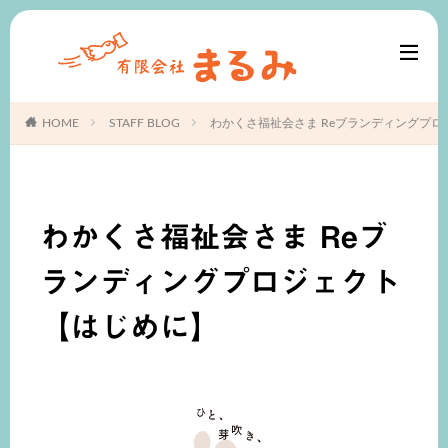
HOME
STAFF BLOG
わかくさ福祉会さま Reブランディングプロ
わかくさ福祉会さま Reブ
ランディングプロジェクト
【はじめに】