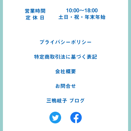
10:00～18:00
営業時間
土日・祝・年末年始
定 休 日
プライバシーポリシー
特定商取引法に基づく
表記
会社概要
お問合せ
三鴨岐子 ブログ