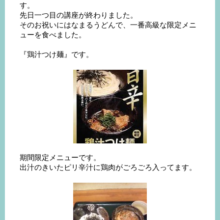
す。
先日一つ目の講座が終わりました。
そのお祝いにはなまるうどんで、一番高級な限定メニ
ューを食べました。
『鶏汁つけ麺』です。
期間限定メニューです。
出汁のきいたピリ辛汁に鶏肉がごろごろ入ってます。