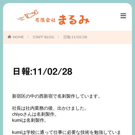
HOME
STAFF BLOG
日報:11/02/28
日報:11/02/28
新宿区の中の西新宿で名刺製作しています。
社長は社内業務の後、出かけました。
chiyoさんは名刺製作。
kumiは名刺製作。
kumiは学校に通って仕事に必要な技術を勉強していま