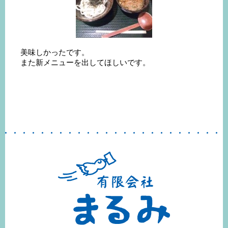
美味しかったです。
また新メニューを出してほしいです。