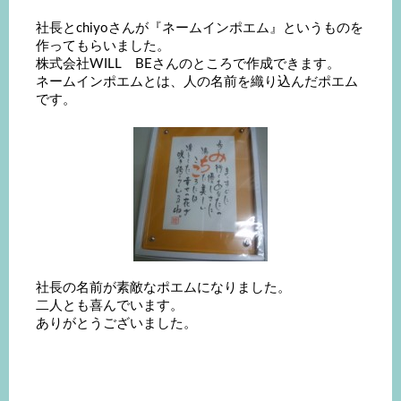
社長とchiyoさんが『ネームインポエム』というものを
作ってもらいました。
株式会社WILL BEさんのところで作成できます。
ネームインポエムとは、人の名前を織り込んだポエム
です。
社長の名前が素敵なポエムになりました。
二人とも喜んでいます。
ありがとうございました。