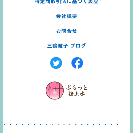
特定商取引法に基づく
表記
会社概要
お問合せ
三鴨岐子 ブログ