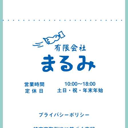
10:00～18:00
営業時間
土日・祝・年末年始
定 休 日
プライバシーポリシー