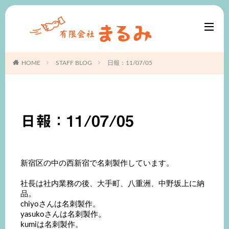
HOME
STAFF BLOG
日報：11/07/05
日報：11/07/05
新宿区の中の西新宿で名刺製作しています。
社長は社内業務の後、大手町、八重洲、中野坂上に納
品。
chiyoさんは名刺製作。
yasukoさんは名刺製作。
kumiは名刺製作。