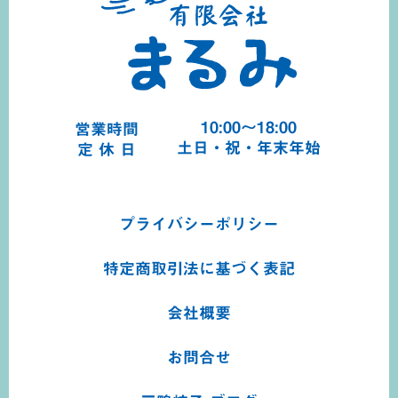
10:00～18:00
営業時間
土日・祝・年末年始
定 休 日
プライバシーポリシー
特定商取引法に基づく
表記
会社概要
お問合せ