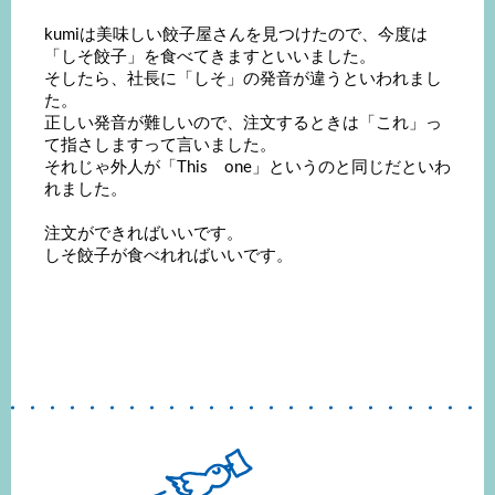
kumiは美味しい餃子屋さんを見つけたので、今度は
「しそ餃子」を食べてきますといいました。
そしたら、社長に「しそ」の発音が違うといわれまし
た。
正しい発音が難しいので、注文するときは「これ」っ
て指さしますって言いました。
それじゃ外人が「This one」というのと同じだといわ
れました。
注文ができればいいです。
しそ餃子が食べれればいいです。