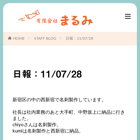
HOME
STAFF BLOG
日報：11/07/28
日報：11/07/28
新宿区の中の西新宿で名刺製作しています。
社長は社内業務のあと大手町、中野坂上に納品に行き
ました。
chiyoさんは名刺製作。
kumiは名刺製作と西新宿に納品。