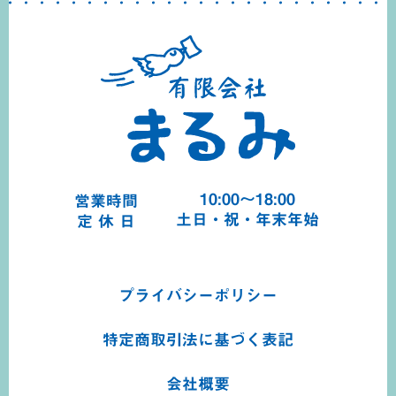
10:00～18:00
営業時間
土日・祝・年末年始
定 休 日
プライバシーポリシー
特定商取引法に基づく
表記
会社概要