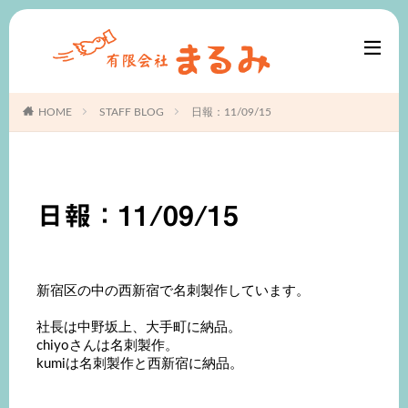
HOME
STAFF BLOG
日報：11/09/15
日報：11/09/15
新宿区の中の西新宿で名刺製作しています。
社長は中野坂上、大手町に納品。
chiyoさんは名刺製作。
kumiは名刺製作と西新宿に納品。