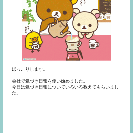
ほっこりします。
会社で気づき日報を使い始めました。
今日は気づき日報についていろいろ教えてもらいまし
た。