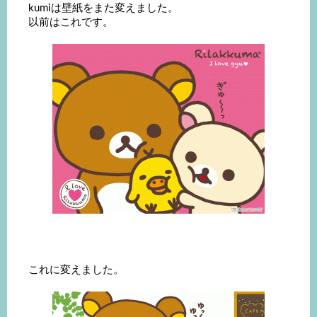
kumiは壁紙をまた変えました。
以前はこれです。
これに変えました。