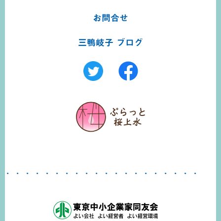
お問合せ
三鴨岐子 ブログ