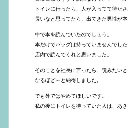
トイレに行ったら、人が入ってて待たさ
長いなと思ってたら、出てきた男性が本
中で本を読んでいたのでしょう。
本だけでバッグは持っていませんでした
店内で読んでくれと思いました。
そのことを社長に言ったら、読みたいと
なるほど～と納得しました。
でも外ではやめてほしいです。
私の後にトイレを待っていた人は、あき