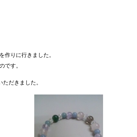
を作りに行きました。
のです。
いただきました。