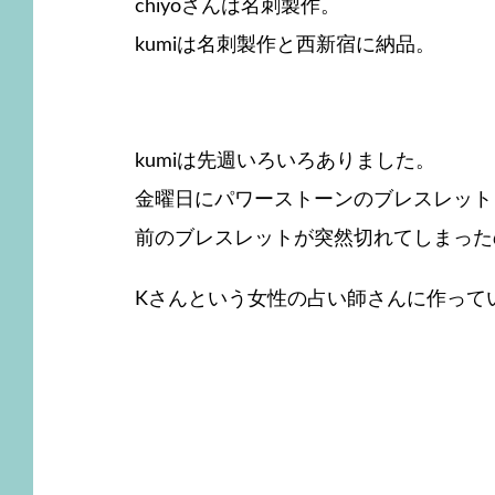
chiyoさんは名刺製作。
kumiは名刺製作と西新宿に納品。
kumiは先週いろいろありました。
金曜日にパワーストーンのブレスレット
前のブレスレットが突然切れてしまった
Kさんという女性の占い師さんに作って