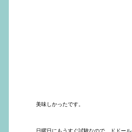
美味しかったです。
日曜日にもうすぐ試験なので、ドドール