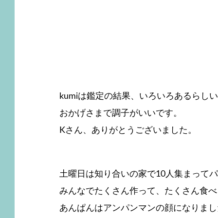
kumiは鑑定の結果、いろいろあるら
おかげさまで調子がいいです。
Kさん、ありがとうございました。
土曜日は知り合いの家で10人集まってパ
みんなでたくさん作って、たくさん食べ
あんぱんはアンパンマンの顔になりまし