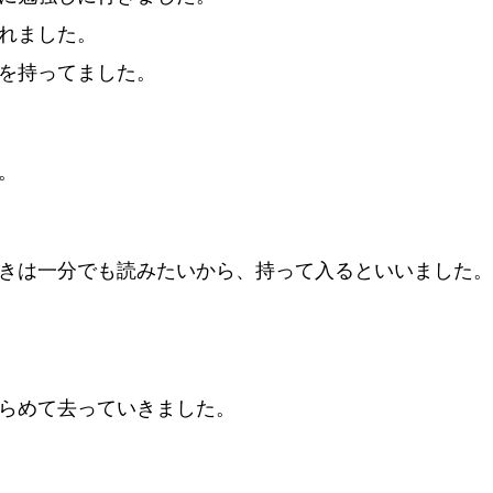
れました。
を持ってました。
。
きは一分でも読みたいから、持って入るといいました。
らめて去っていきました。