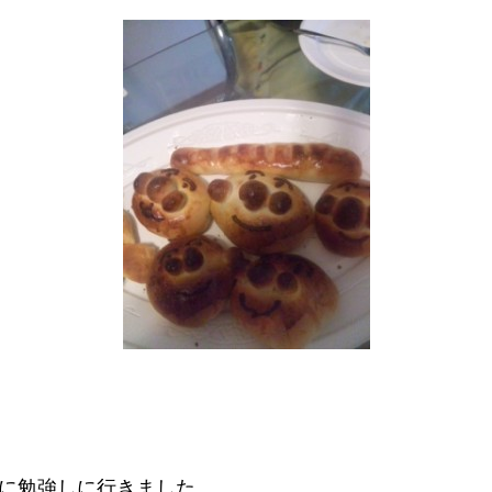
に勉強しに行きました。