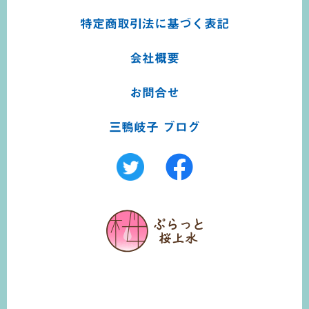
特定商取引法に基づく
表記
会社概要
お問合せ
三鴨岐子 ブログ