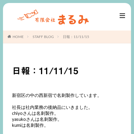
HOME
STAFF BLOG
日報：11/11/15
日報：11/11/15
新宿区の中の西新宿で名刺製作しています。
社長は社内業務の後納品にいきました。
chiyoさんは名刺製作。
yasukoさんは名刺製作。
kumiは名刺製作。