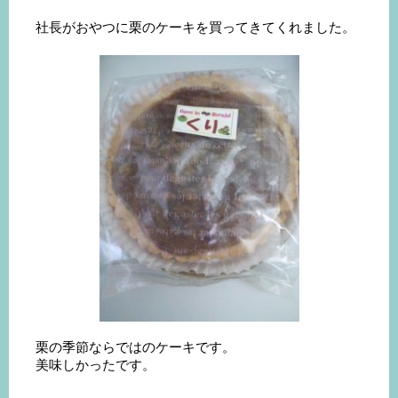
社長がおやつに栗のケーキを買ってきてくれました。
栗の季節ならではのケーキです。
美味しかったです。