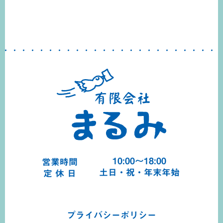
10:00～18:00
営業時間
土日・祝・年末年始
定 休 日
プライバシーポリシー