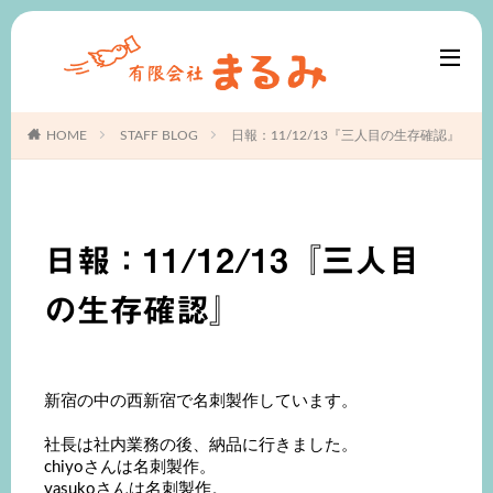
HOME
STAFF BLOG
日報：11/12/13『三人目の生存確認』
日報：11/12/13『三人目
の生存確認』
新宿の中の西新宿で名刺製作しています。
社長は社内業務の後、納品に行きました。
chiyoさんは名刺製作。
yasukoさんは名刺製作。