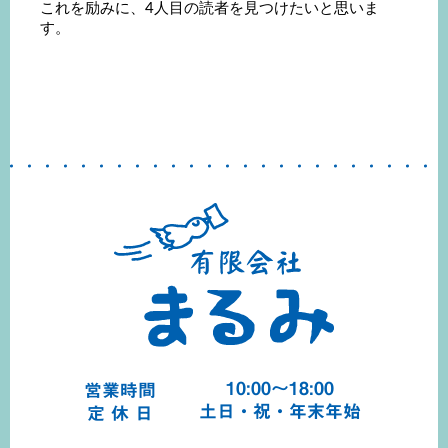
これを励みに、4人目の読者を見つけたいと思いま
す。
10:00～18:00
営業時間
土日・祝・年末年始
定 休 日