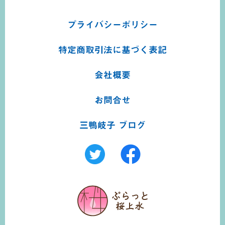
プライバシーポリシー
特定商取引法に基づく
表記
会社概要
お問合せ
三鴨岐子 ブログ