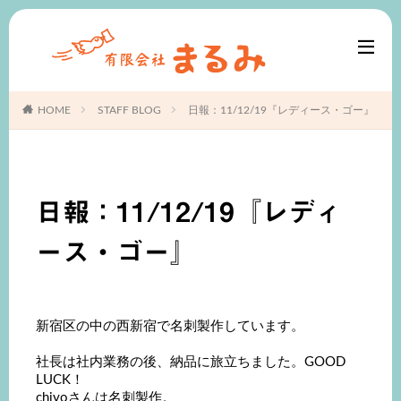
HOME
STAFF BLOG
日報：11/12/19『レディース・ゴー』
日報：11/12/19『レディ
ース・ゴー』
新宿区の中の西新宿で名刺製作しています。
社長は社内業務の後、納品に旅立ちました。GOOD
LUCK！
chiyoさんは名刺製作。