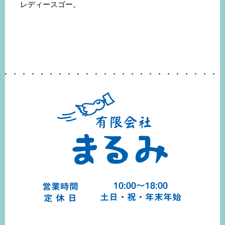
レディースゴー。
10:00～18:00
営業時間
土日・祝・年末年始
定 休 日