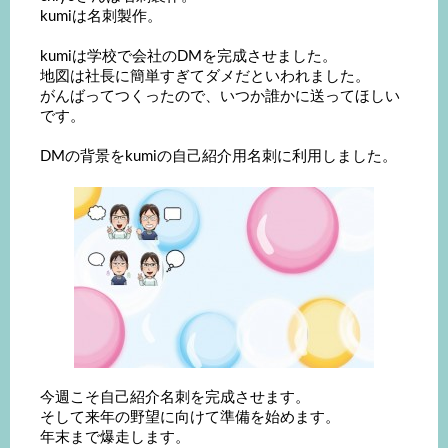
kumiは名刺製作。
kumiは学校で会社のDMを完成させました。
地図は社長に簡単すぎてダメだといわれました。
がんばってつくったので、いつか誰かに送ってほしい
です。
DMの背景をkumiの自己紹介用名刺に利用しました。
今週こそ自己紹介名刺を完成させます。
そして来年の野望に向けて準備を始めます。
年末まで爆走します。