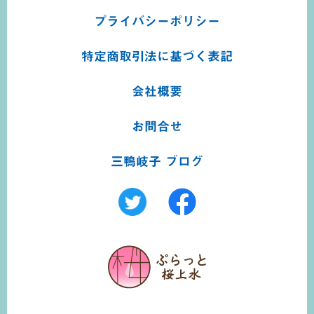
プライバシーポリシー
特定商取引法に基づく
表記
会社概要
お問合せ
三鴨岐子 ブログ