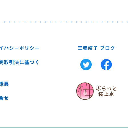
イバシーポリシー
三鴨岐子 ブログ
商取引法に基づく
概要
合せ