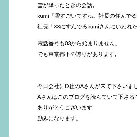
雪が降ったときの会話。
kumi「雪すごいですね。社長の住んで
社長「××にすんでるkumiさんにいわれ
電話番号も03から始まりません。
でも東京都下の誇りがあります。
今日会社にD社のAさんが来て下さいま
Aさんはこのブログを読んでいて下さる
ありがとうございます。
励みになります。