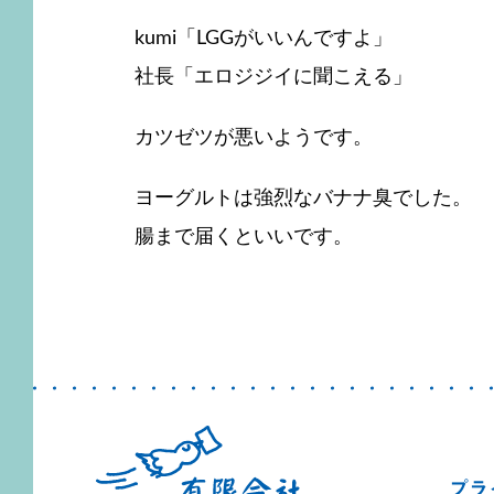
kumi「LGGがいいんですよ」
社長「エロジジイに聞こえる」
カツゼツが悪いようです。
ヨーグルトは強烈なバナナ臭でした。
腸まで届くといいです。
プラ