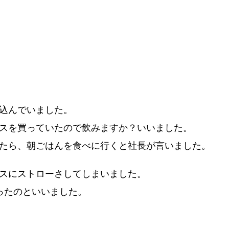
込んでいました。
スを買っていたので飲みますか？いいました。
たら、朝ごはんを食べに行くと社長が言いました。
スにストローさしてしまいました。
ったのといいました。