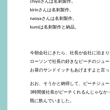
chiyoさんは名刺製作。
kirinさんは名刺製作。
naoyaさんは名刺製作。
kumiは名刺製作と納品。
今朝会社にきたら、社長が会社に泊まり
ローソンで社長の好きなピーチのジュー
お昼のサンドイッチもあげますよと言っ
おお、そうかと納得して、ピーチジュー
3時間後社長がピーチくれるんじゃなか
既に飲んでいました。