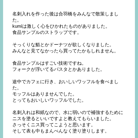
名刺入れを作った後は合羽橋をみんなで散策しまし
た。
kumiは激しく心をひかれたものがありました。
食品サンプルのストラップです。
そっくりな鮨とかドーナツが欲しくなりました。
みんなと見てなかったら買ってたかもしれません。
食品サンプルはすごい技術ですね。
フォークが浮いてるパスタとかありました。
途中でカフェに行き、おいしいワッフルを食べまし
た。
モッフルはありませんでした。
とってもおいしいワッフルでした。
名刺入れは和紙なので、水に弱いので補強するために
ニスを塗るといいですよと教えてもらいました。
さっそくニス買ってこようと思います。
そして表も中もまんべんなく塗り塗りします。