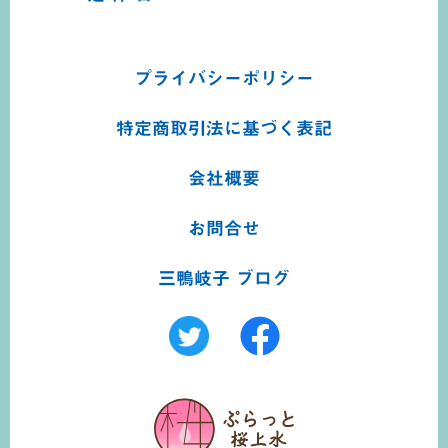
プライバシーポリシー
特定商取引法に基づく
表記
会社概要
お問合せ
三鴨岐子 ブログ