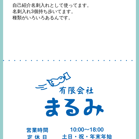
自己紹介名刺入れとして使ってます。
名刺入れ3個持ち歩いてます。
種類がいろいろあるんです。
10:00～18:00
営業時間
土日・祝・年末年始
定 休 日