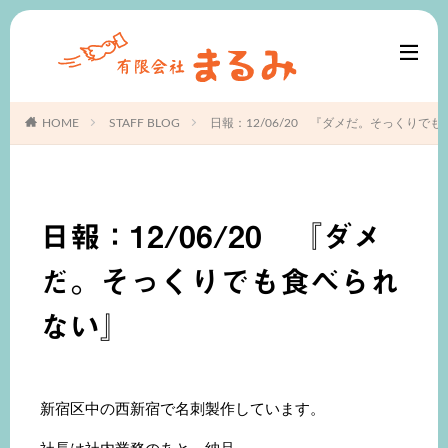
HOME
STAFF BLOG
日報：12/06/20 『ダメだ。そっくりで
日報：12/06/20 『ダメ
だ。そっくりでも食べられ
ない』
新宿区中の西新宿で名刺製作しています。