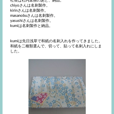
社長は社内業務のあと、納品。
chiyoさんは名刺製作。
kirinさんは名刺製作。
masanobuさんは名刺製作。
yasushiさんは名刺製作。
kumiは名刺製作と納品。
kumiは先日浅草で和紙の名刺入れを作ってきました。
和紙を二種類選んで、切って、貼って名刺入れにしま
した。