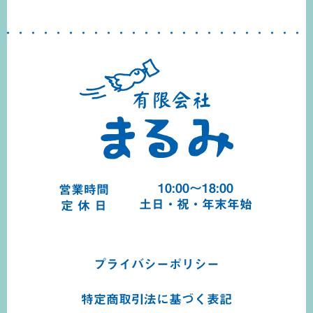
10:00～18:00
営業時間
土日・祝・年末年始
定 休 日
プライバシーポリシー
特定商取引法に基づく
表記