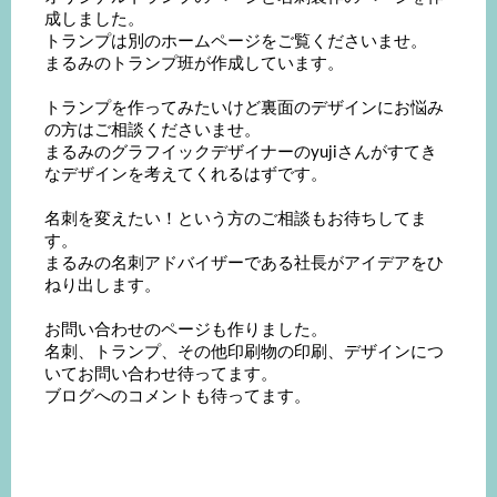
成しました。
トランプは別のホームページをご覧くださいませ。
まるみのトランプ班が作成しています。
トランプを作ってみたいけど裏面のデザインにお悩み
の方はご相談くださいませ。
まるみのグラフイックデザイナーのyujiさんがすてき
なデザインを考えてくれるはずです。
名刺を変えたい！という方のご相談もお待ちしてま
す。
まるみの名刺アドバイザーである社長がアイデアをひ
ねり出します。
お問い合わせのページも作りました。
名刺、トランプ、その他印刷物の印刷、デザインにつ
いてお問い合わせ待ってます。
ブログへのコメントも待ってます。