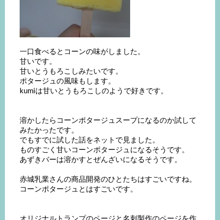
一口食べるとコーンの味がしました。
甘いです。
甘いとうもろこしみたいです。
ポタージュの風味もします。
kumiは甘いとうもろこしのようで好きです。
溶かしたらコーンポタージュスープになるのか試して
みたかったです。
でもすでに試した話をネットで見ました。
ものすごく甘いコーンポタージュになるそうです。
あずきバーは溶かすとぜんざいになるそうです。
赤城乳業さんの商品開発のひとたちはすごいですね。
コーンポタージュとはすごいです。
オリジナルトランプのページと名刺製作のページを作