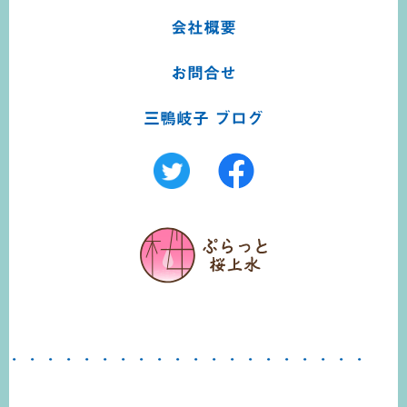
会社概要
お問合せ
三鴨岐子 ブログ