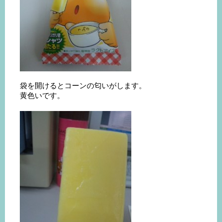
袋を開けるとコーンの匂いがします。
黄色いです。