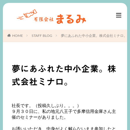
HOME
STAFF BLOG
夢にあふれた中小企業。株式会社ミナロ。
夢にあふれた中小企業。株
式会社ミナロ。
社長です。（投稿久しぶり。。。）
９月３０日に、私の地元八王子で多摩信用金庫さん主
催のセミナーがありました。
お誘いいただき、中身がよく解らないまま参加したと