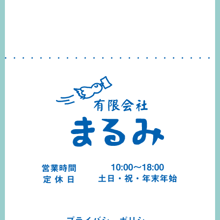
10:00～18:00
営業時間
土日・祝・年末年始
定 休 日