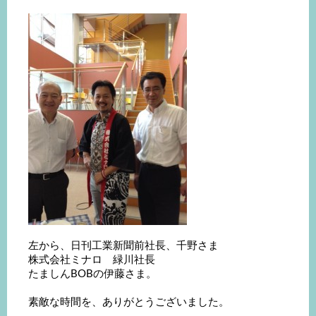
左から、日刊工業新聞前社長、千野さま
株式会社ミナロ 緑川社長
たましんBOBの伊藤さま。
素敵な時間を、ありがとうございました。