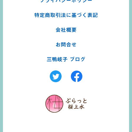
プライバシーポリシー
特定商取引法に基づく
表記
会社概要
お問合せ
三鴨岐子 ブログ