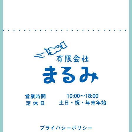
10:00～18:00
営業時間
土日・祝・年末年始
定 休 日
プライバシーポリシー