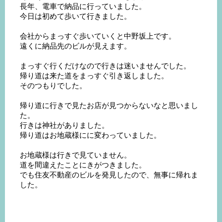
長年、電車で納品に行っていました。
今日は初めて歩いて行きました。
会社からまっすぐ歩いていくと中野坂上です。
遠くに納品先のビルが見えます。
まっすぐ行くだけなので行きは迷いませんでした。
帰り道は来た道をまっすぐ引き返しました。
そのつもりでした。
帰り道に行きで見たお店が見つからないなと思いまし
た。
行きは神社がありました。
帰り道はお地蔵様にに変わっていました。
お地蔵様は行きで見ていません。
道を間違えたことにきがつきました。
でも住友不動産のビルを発見したので、無事に帰れま
した。