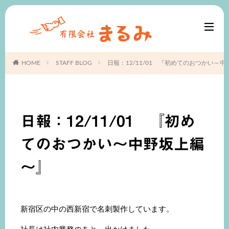
HOME
STAFF BLOG
日報：12/11/01 『初めてのおつかい～
日報：12/11/01 『初め
てのおつかい～中野坂上編
～』
新宿区の中の西新宿で名刺製作しています。