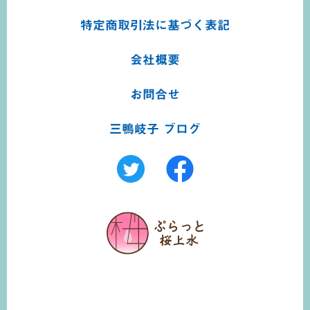
特定商取引法に基づく
表記
会社概要
お問合せ
三鴨岐子 ブログ