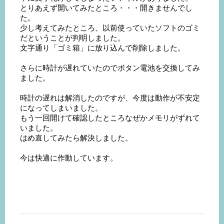
とりあえず開いてみたところ・・・開きませんでし
た。
少し考えてみたところ、以前使っていたソフトのゴミ
だということが判明しました。
文字通り「ゴミ箱」に放り込んで削除しました。
さらに時計が遅れていたのでボタン電池を交換してみ
ました。
時計の遅れは解消したのですが、今度は動作が不安定
になってしまいました。
もう一回開けて確認したところなぜかメモリがずれて
いました。
はめ直してみたら解決しました。
今は快適に作動しています。