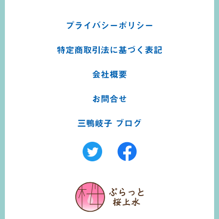
プライバシーポリシー
特定商取引法に基づく
表記
会社概要
お問合せ
三鴨岐子 ブログ