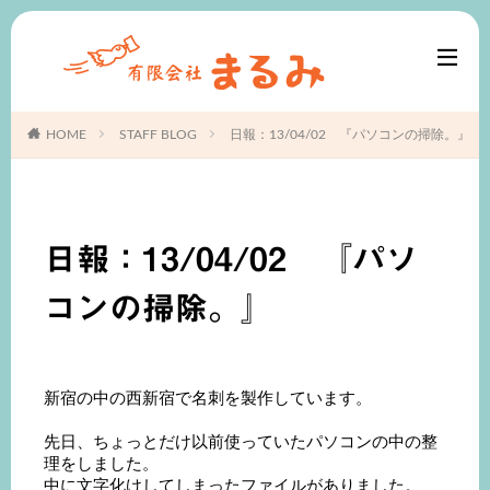
HOME
STAFF BLOG
日報：13/04/02 『パソコンの掃除。』
日報：13/04/02 『パソ
コンの掃除。』
新宿の中の西新宿で名刺を製作しています。
先日、ちょっとだけ以前使っていたパソコンの中の整
理をしました。
中に文字化けしてしまったファイルがありました。