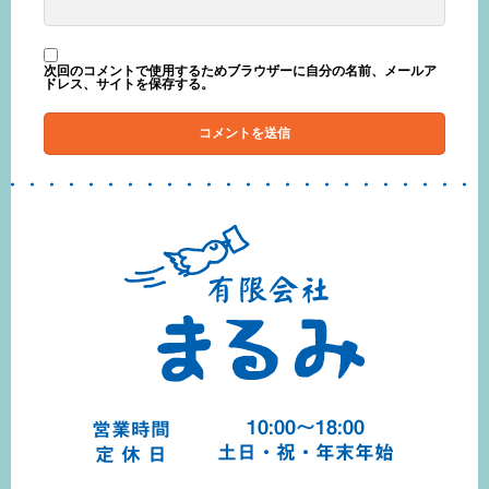
次回のコメントで使用するためブラウザーに自分の名前、メールア
ドレス、サイトを保存する。
10:00～18:00
営業時間
土日・祝・年末年始
定 休 日