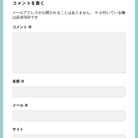
コメントを書く
メールアドレスが公開されることはありません。
※
が付いている欄
は必須項目です
コメント
※
名前
※
メール
※
サイト