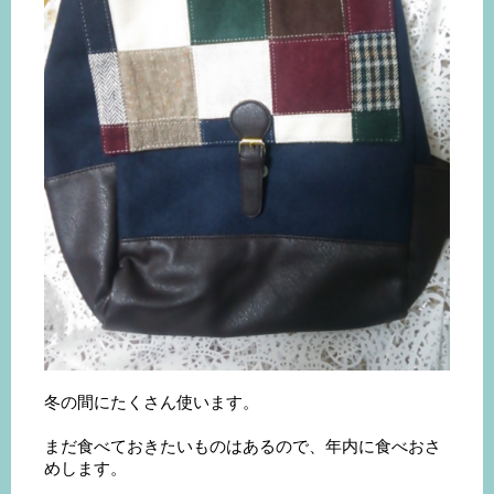
冬の間にたくさん使います。
まだ食べておきたいものはあるので、年内に食べおさ
めします。