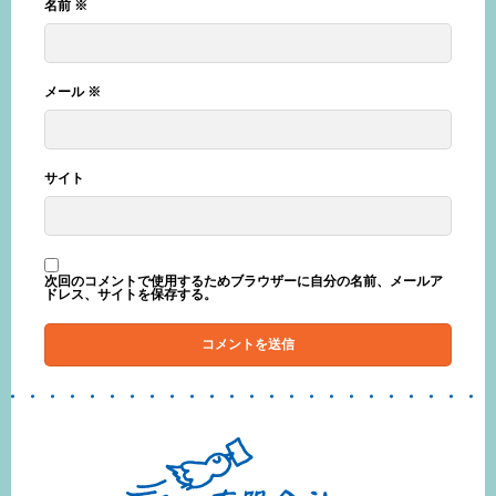
名前
※
メール
※
サイト
次回のコメントで使用するためブラウザーに自分の名前、メールア
ドレス、サイトを保存する。