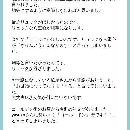
言われました。
均等にするように意識しなければと思いました。
最近リュックがほしかったのです。
リュックなら重心が均等になります。
会社で「リュックがほしいんです。リュックなら重心
が『きゅんとう』になります」と言ってしまいまし
た。
均等と言いたかったんです。
リュックが混ざりました。
お世話になっている紙屋さんから電話がありました。
「お世話になっておりま『する』と言ってしまいまし
た。
大丈夫Mさん気が付いていないです。
ゴールデン街のお店から名刺の注文がありました。
yasukoさんに勢いよく「ゴール『ドン』街です！！」
と言ってしまいました。