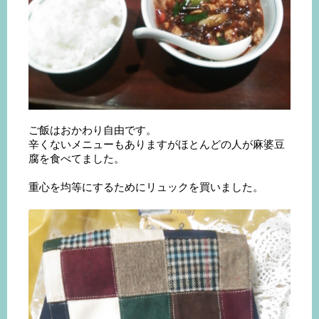
ご飯はおかわり自由です。
辛くないメニューもありますがほとんどの人が麻婆豆
腐を食べてました。
重心を均等にするためにリュックを買いました。