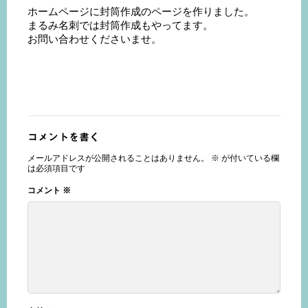
ホームページに封筒作成のページを作りました。
まるみ名刺では封筒作成もやってます。
お問い合わせくださいませ。
コメントを書く
メールアドレスが公開されることはありません。
※
が付いている欄
は必須項目です
コメント
※