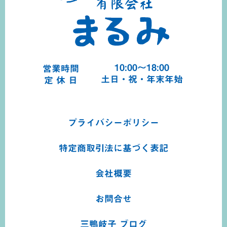
10:00～18:00
営業時間
土日・祝・年末年始
定 休 日
プライバシーポリシー
特定商取引法に基づく
表記
会社概要
お問合せ
三鴨岐子 ブログ