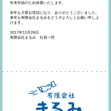
年末年始のため休業いたします。
本年も大変お世話になり、ありがとうございました。
来年も有限会社まるみをどうぞよろしくお願い申し上
げます。
2017年12月28日
有限会社まるみ 社員一同