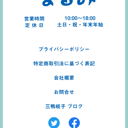
10:00～18:00
営業時間
土日・祝・年末年始
定 休 日
プライバシーポリシー
特定商取引法に基づく
表記
会社概要
お問合せ
三鴨岐子 ブログ