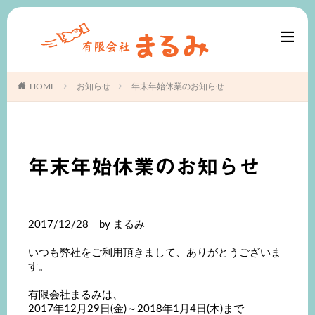
HOME
お知らせ
年末年始休業のお知らせ
年末年始休業のお知らせ
2017/12/28 by まるみ
いつも弊社をご利用頂きまして、ありがとうございま
す。
有限会社まるみは、
2017年12月29日(金)～2018年1月4日(木)まで