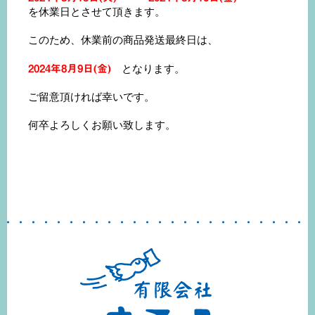
を休業日とさせて頂きます。
このため、休業前の商品発送最終日は、
2024年8月9日(金)
となります。
ご留意頂ければ幸いです。
何卒よろしくお願い致します。