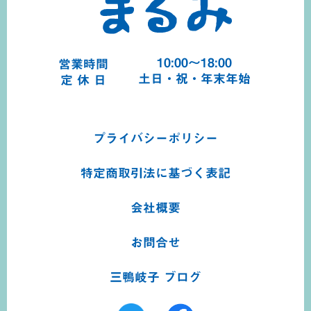
10:00～18:00
営業時間
土日・祝・年末年始
定 休 日
プライバシーポリシー
特定商取引法に基づく
表記
会社概要
お問合せ
三鴨岐子 ブログ