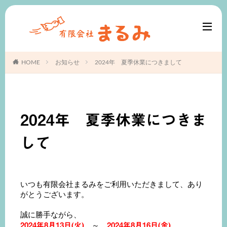
HOME
お知らせ
2024年 夏季休業につきまして
2024年 夏季休業につきま
して
いつも有限会社まるみをご利用いただきまして、あり
がとうございます。
誠に勝手ながら、
2024年8月13日(火)
2024年8月16日(金)
～